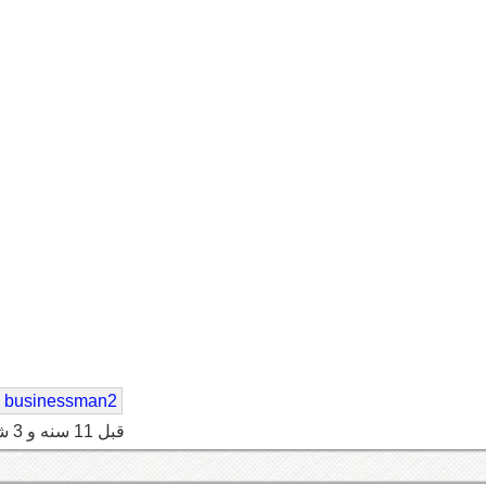
businessman2
قبل 11 سنه و 3 شهر